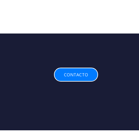
CONTACTO