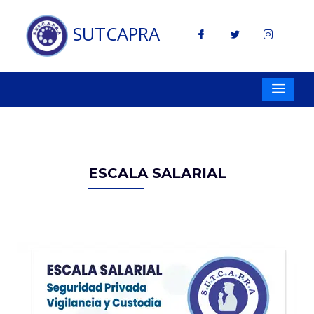
SUTCAPRA
ESCALA SALARIAL