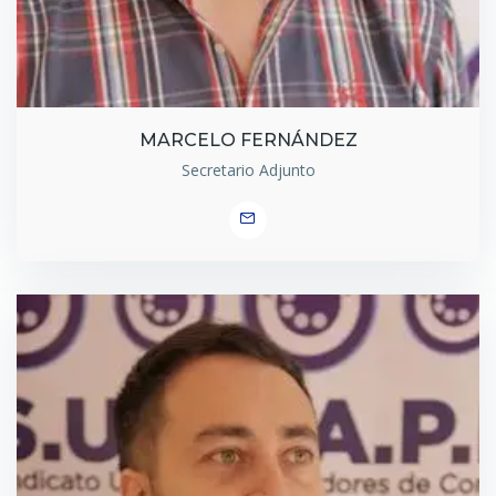
MARCELO FERNÁNDEZ
Secretario Adjunto