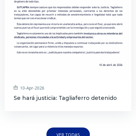
10-Apr-2026
Se hará justicia: Tagliaferro detenido
VER TODAS