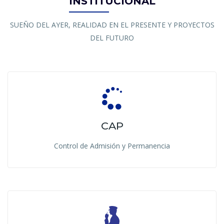
INSTITUCIONAL
SUEÑO DEL AYER, REALIDAD EN EL PRESENTE Y PROYECTOS
DEL FUTURO
CAP
Control de Admisión y Permanencia