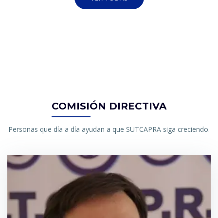
COMISIÓN DIRECTIVA
Personas que día a día ayudan a que SUTCAPRA siga creciendo.