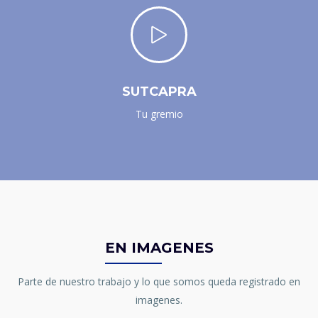
SUTCAPRA
Tu gremio
EN IMAGENES
Parte de nuestro trabajo y lo que somos queda registrado en
imagenes.