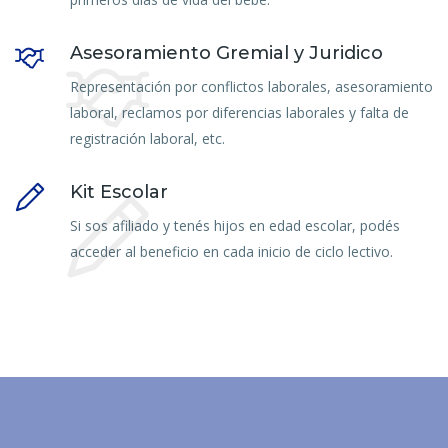
Asesoramiento Gremial y Juridico
Representación por conflictos laborales, asesoramiento
laboral, reclamos por diferencias laborales y falta de
registración laboral, etc.
Kit Escolar
Si sos afiliado y tenés hijos en edad escolar, podés
acceder al beneficio en cada inicio de ciclo lectivo.