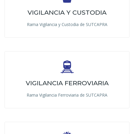
VIGILANCIA Y CUSTODIA
Rama Vigilancia y Custodia de SUTCAPRA
VIGILANCIA FERROVIARIA
Rama Vigilancia Ferroviaria de SUTCAPRA