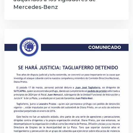
Mercedes-Benz