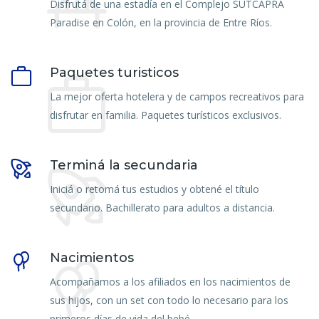
Disfrutá de una estadía en el Complejo SUTCAPRA
Paradise en Colón, en la provincia de Entre Ríos.
Paquetes turisticos
La mejor oferta hotelera y de campos recreativos para
disfrutar en familia. Paquetes turísticos exclusivos.
Terminá la secundaria
Iniciá o retomá tus estudios y obtené el título
secundario. Bachillerato para adultos a distancia.
Nacimientos
Acompañamos a los afiliados en los nacimientos de
sus hijos, con un set con todo lo necesario para los
primeros días de vida del bebé.