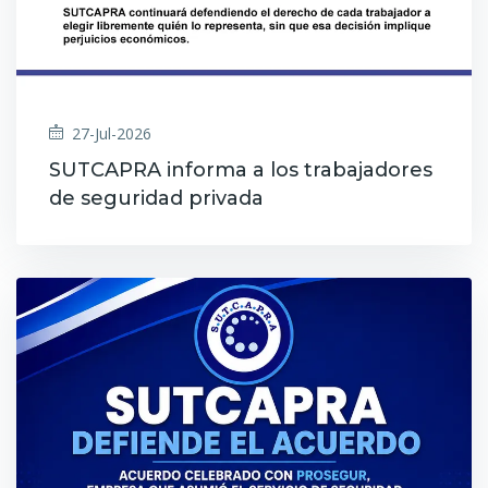
27-Jul-2026
SUTCAPRA informa a los trabajadores
de seguridad privada