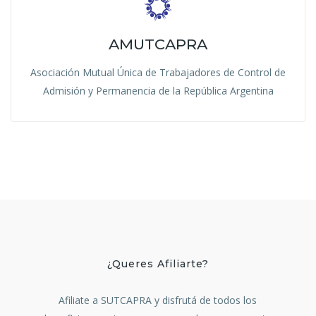
AMUTCAPRA
Asociación Mutual Única de Trabajadores de Control de
Admisión y Permanencia de la República Argentina
¿Queres Afiliarte?
Afiliate a SUTCAPRA y disfrutá de todos los