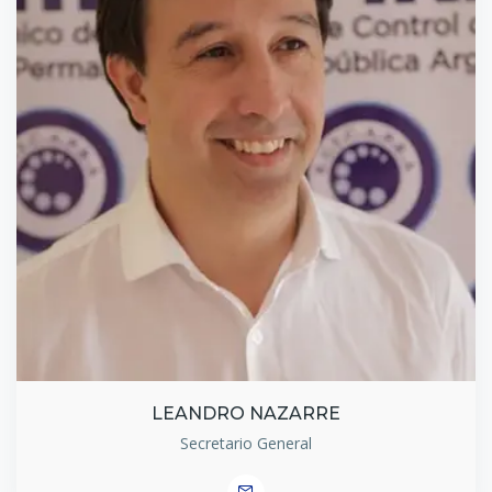
LEANDRO NAZARRE
Secretario General