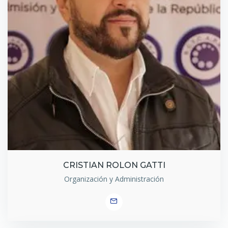
CRISTIAN ROLON GATTI
Organización y Administración