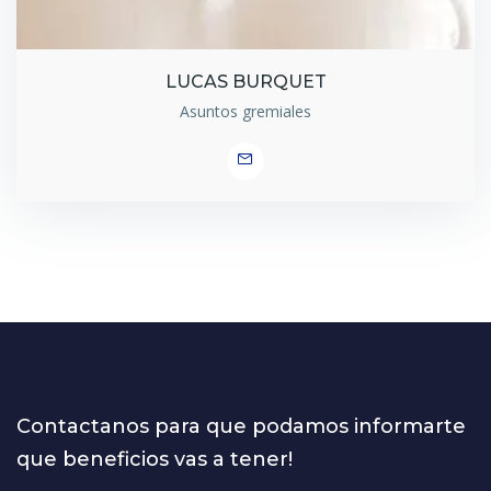
LUCAS BURQUET
Asuntos gremiales
Contactanos para que podamos informarte
que beneficios vas a tener!