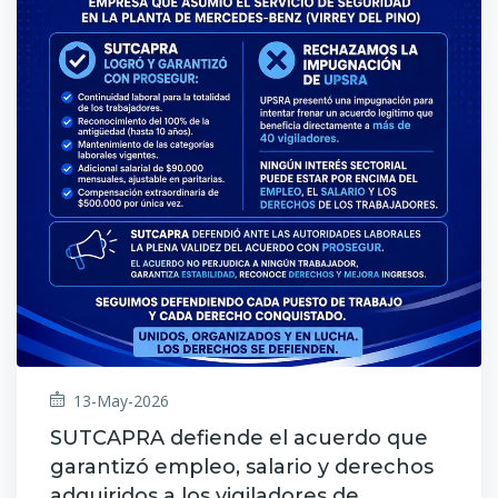
13-May-2026
SUTCAPRA defiende el acuerdo que
garantizó empleo, salario y derechos
adquiridos a los vigiladores de