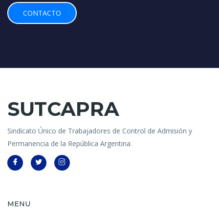
CONTACTO
SUTCAPRA
Sindicato Único de Trabajadores de Control de Admisión y
Permanencia de la República Argentina.
MENU