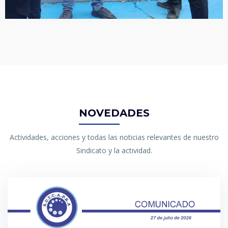
NOVEDADES
Actividades, acciones y todas las noticias relevantes de nuestro
Sindicato y la actividad.