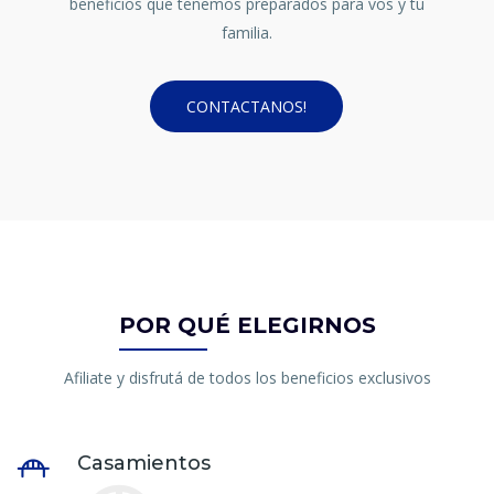
beneficios que tenemos preparados para vos y tu
familia.
CONTACTANOS!
POR QUÉ ELEGIRNOS
Afiliate y disfrutá de todos los beneficios exclusivos
Casamientos