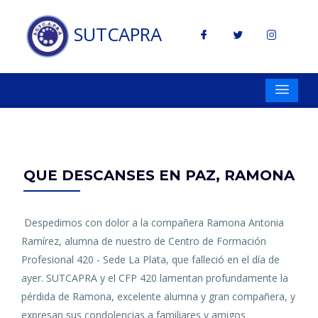
SUTCAPRA
QUE DESCANSES EN PAZ, RAMONA
Despedimos con dolor a la compañera Ramona Antonia
Ramírez, alumna de nuestro de Centro de Formación
Profesional 420 - Sede La Plata, que falleció en el día de
ayer. SUTCAPRA y el CFP 420 lamentan profundamente la
pérdida de Ramona, excelente alumna y gran compañera, y
expresan sus condolencias a familiares y amigos