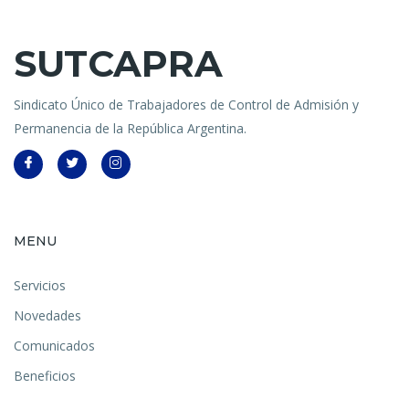
SUTCAPRA
Sindicato Único de Trabajadores de Control de Admisión y
Permanencia de la República Argentina.
MENU
Servicios
Novedades
Comunicados
Beneficios