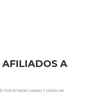
AFILIADOS A
ES POR ESTADÍAS LARGAS Y SEGÚN LAS