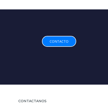
CONTACTO
CONTACTANOS