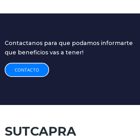
Contactanos para que podamos informarte
que beneficios vas a tener!
CONTACTO
SUTCAPRA