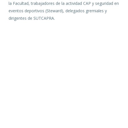
la Facultad, trabajadores de la actividad CAP y seguridad en
eventos deportivos (Steward), delegados gremiales y
dirigentes de SUTCAPRA.