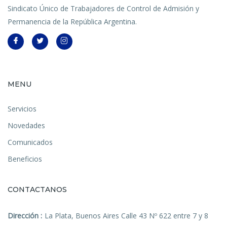
Sindicato Único de Trabajadores de Control de Admisión y
Permanencia de la República Argentina.
MENU
Servicios
Novedades
Comunicados
Beneficios
CONTACTANOS
Dirección :
La Plata, Buenos Aires Calle 43 Nº 622 entre 7 y 8