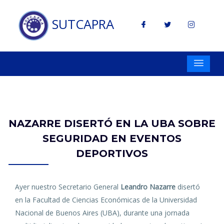
SUTCAPRA
NAZARRE DISERTÓ EN LA UBA SOBRE
SEGURIDAD EN EVENTOS
DEPORTIVOS
Ayer nuestro Secretario General
Leandro Nazarre
disertó
en la Facultad de Ciencias Económicas de la Universidad
Nacional de Buenos Aires (UBA), durante una jornada