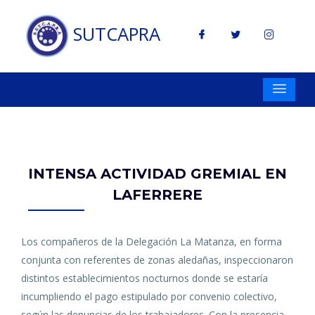
SUTCAPRA
INTENSA ACTIVIDAD GREMIAL EN
LAFERRERE
Los compañeros de la Delegación La Matanza, en forma
conjunta con referentes de zonas aledañas, inspeccionaron
distintos establecimientos nocturnos donde se estaría
incumpliendo el pago estipulado por convenio colectivo,
según las denuncias de los trabajadores. Con la presencia