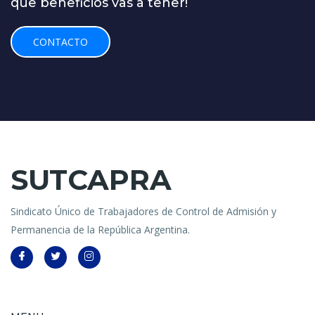
que beneficios vas a tener!
CONTACTO
SUTCAPRA
Sindicato Único de Trabajadores de Control de Admisión y
Permanencia de la República Argentina.