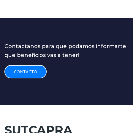
Contactanos para que podamos informarte
que beneficios vas a tener!
CONTACTO
SUTCAPRA