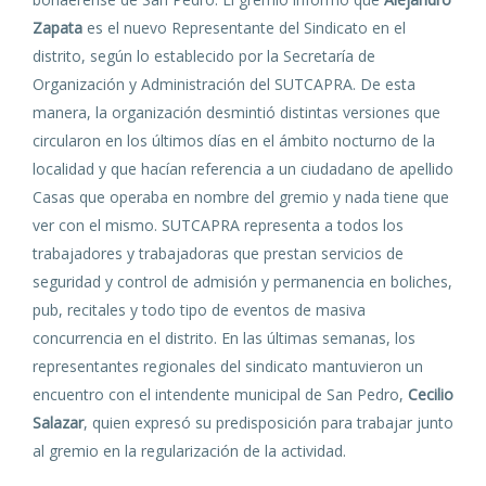
Zapata
es el nuevo Representante del Sindicato en el
distrito, según lo establecido por la Secretaría de
Organización y Administración del SUTCAPRA. De esta
manera, la organización desmintió distintas versiones que
circularon en los últimos días en el ámbito nocturno de la
localidad y que hacían referencia a un ciudadano de apellido
Casas que operaba en nombre del gremio y nada tiene que
ver con el mismo. SUTCAPRA representa a todos los
trabajadores y trabajadoras que prestan servicios de
seguridad y control de admisión y permanencia en boliches,
pub, recitales y todo tipo de eventos de masiva
concurrencia en el distrito. En las últimas semanas, los
representantes regionales del sindicato mantuvieron un
encuentro con el intendente municipal de San Pedro,
Cecilio
Salazar
, quien expresó su predisposición para trabajar junto
al gremio en la regularización de la actividad.