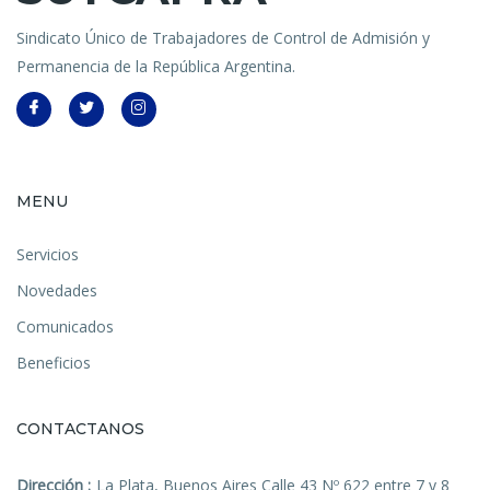
Sindicato Único de Trabajadores de Control de Admisión y
Permanencia de la República Argentina.
MENU
Servicios
Novedades
Comunicados
Beneficios
CONTACTANOS
Dirección :
La Plata, Buenos Aires Calle 43 Nº 622 entre 7 y 8