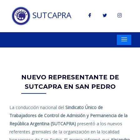
SUTCAPRA
NUEVO REPRESENTANTE DE
SUTCAPRA EN SAN PEDRO
La conducción nacional del
Sindicato Único de
Trabajadores de Control de Admisión y Permanencia de la
República Argentina (SUTCAPRA)
presentó a los nuevos
referentes gremiales de la organización en la localidad
bonaerense de San Pedro. El gremio informó que
Alejandro