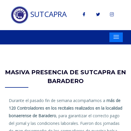
SUTCAPRA
MASIVA PRESENCIA DE SUTCAPRA EN
BARADERO
Durante el pasado fin de semana acompañamos a
más de
120 Controladores en los recitales realizados en la localidad
bonaerense de Baradero
, para garantizar el correcto pago
del jornal y las condiciones laborales. Fueron dos jornadas
de gran desempeño de los compañeros de nuestra bolsa