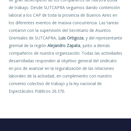
de trabajo. Desde SUTCAPRA seguimos dando contención
laboral a los CAP de toda la provincia de Buenos Aires en
los diferentes eventos de masiva concurrencia. Las tareas
contaron con la supervisión del Secretario de Asuntos
Gremiales de SUTCAPRA,
Luis Ortigoza
, y del representante
gremial de la región
Alejandro Zapata
, junto a demás
compañeros de nuestra organización. Todas las actividades
desarrolladas responden al objetivo general del sindicato
en pos de avanzar en la reguralización de las relaciones
laborales de la actividad, en cumplimiento con nuestro
convenio colectivo de trabajo y la ley nacional de
Espectáculos Públicos 26.370.