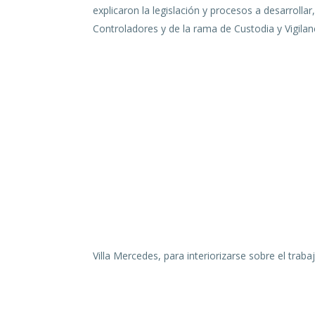
explicaron la legislación y procesos a desarroll
Controladores y de la rama de Custodia y Vigilanc
Villa Mercedes, para interiorizarse sobre el traba