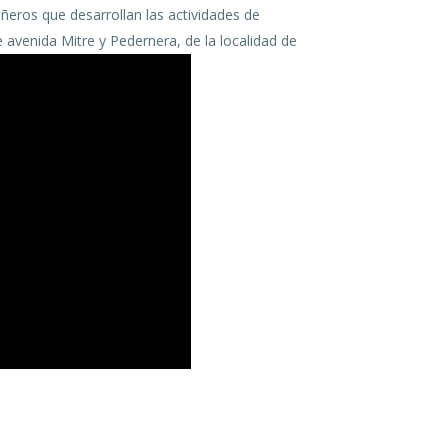
ñeros que desarrollan las actividades de
e avenida Mitre y Pedernera, de la localidad de