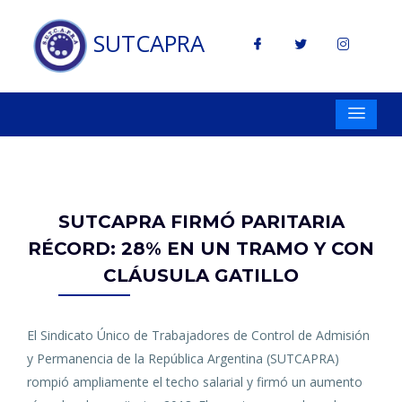
SUTCAPRA
SUTCAPRA FIRMÓ PARITARIA
RÉCORD: 28% EN UN TRAMO Y CON
CLÁUSULA GATILLO
El Sindicato Único de Trabajadores de Control de Admisión
y Permanencia de la República Argentina (SUTCAPRA)
rompió ampliamente el techo salarial y firmó un aumento