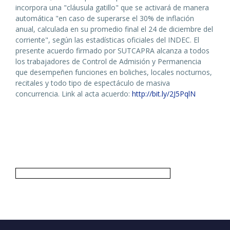
incorpora una "cláusula gatillo" que se activará de manera
automática "en caso de superarse el 30% de inflación
anual, calculada en su promedio final el 24 de diciembre del
corriente", según las estadísticas oficiales del INDEC. El
presente acuerdo firmado por SUTCAPRA alcanza a todos
los trabajadores de Control de Admisión y Permanencia
que desempeñen funciones en boliches, locales nocturnos,
recitales y todo tipo de espectáculo de masiva
concurrencia. Link al acta acuerdo:
http://bit.ly/2J5PqlN