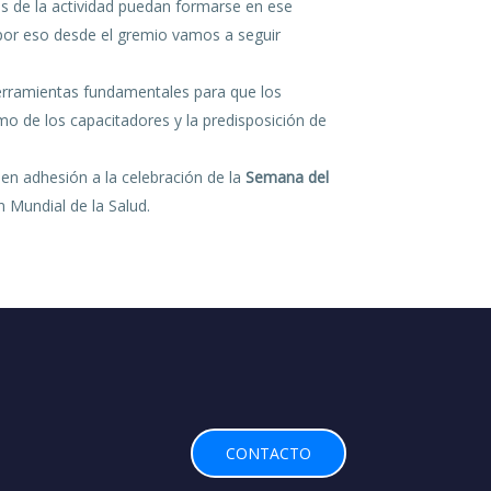
s de la actividad puedan formarse en ese
, por eso desde el gremio vamos a seguir
herramientas fundamentales para que los
o de los capacitadores y la predisposición de
 en adhesión a la celebración de la
Semana del
 Mundial de la Salud.
CONTACTO