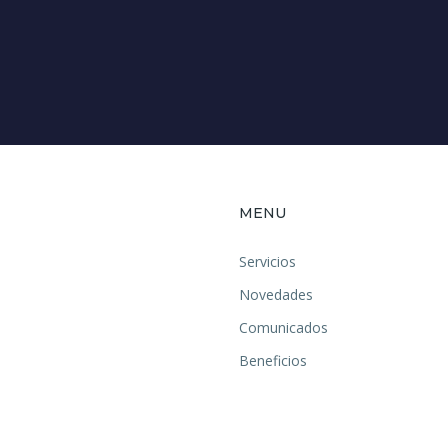
MENU
Servicios
Novedades
Comunicados
Beneficios