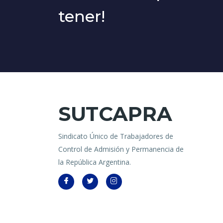
tener!
SUTCAPRA
Sindicato Único de Trabajadores de
Control de Admisión y Permanencia de
la República Argentina.