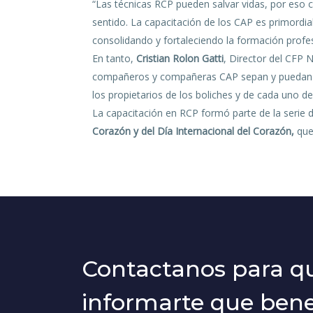
“Las técnicas RCP pueden salvar vidas, por eso
sentido. La capacitación de los CAP es primordia
consolidando y fortaleciendo la formación profe
En tanto,
Cristian Rolon Gatti
, Director del CFP 
compañeros y compañeras CAP sepan y puedan act
los propietarios de los boliches y de cada uno de
La capacitación en RCP formó parte de la serie 
Corazón y del Día Internacional del Corazón,
que 
Contactanos para 
informarte que benef