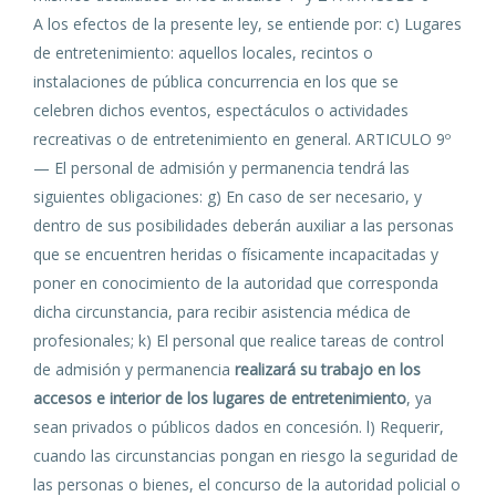
A los efectos de la presente ley, se entiende por: c) Lugares
de entretenimiento: aquellos locales, recintos o
instalaciones de pública concurrencia en los que se
celebren dichos eventos, espectáculos o actividades
recreativas o de entretenimiento en general. ARTICULO 9º
— El personal de admisión y permanencia tendrá las
siguientes obligaciones: g) En caso de ser necesario, y
dentro de sus posibilidades deberán auxiliar a las personas
que se encuentren heridas o físicamente incapacitadas y
poner en conocimiento de la autoridad que corresponda
dicha circunstancia, para recibir asistencia médica de
profesionales; k) El personal que realice tareas de control
de admisión y permanencia
realizará su trabajo en los
accesos e interior de los lugares de entretenimiento
, ya
sean privados o públicos dados en concesión. l) Requerir,
cuando las circunstancias pongan en riesgo la seguridad de
las personas o bienes, el concurso de la autoridad policial o