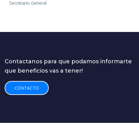
Secretario General
Contactanos para que podamos informarte
que beneficios vas a tener!
CONTACTO