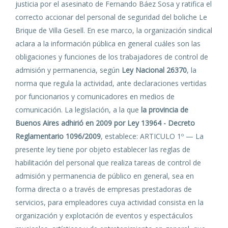
justicia por el asesinato de Fernando Báez Sosa y ratifica el
correcto accionar del personal de seguridad del boliche Le
Brique de Villa Gesell. En ese marco, la organización sindical
aclara a la información pública en general cuáles son las
obligaciones y funciones de los trabajadores de control de
admisión y permanencia, según
Ley Nacional 26370
, la
norma que regula la actividad, ante declaraciones vertidas
por funcionarios y comunicadores en medios de
comunicación. La legislación, a la que
la provincia de
Buenos Aires adhirió en 2009 por Ley 13964 - Decreto
Reglamentario 1096/2009
, establece: ARTICULO 1º — La
presente ley tiene por objeto establecer las reglas de
habilitación del personal que realiza tareas de control de
admisión y permanencia de público en general, sea en
forma directa o a través de empresas prestadoras de
servicios, para empleadores cuya actividad consista en la
organización y explotación de eventos y espectáculos