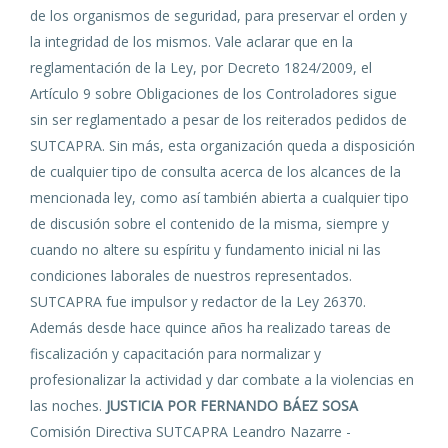
de los organismos de seguridad, para preservar el orden y
la integridad de los mismos. Vale aclarar que en la
reglamentación de la Ley, por Decreto 1824/2009, el
Artículo 9 sobre Obligaciones de los Controladores sigue
sin ser reglamentado a pesar de los reiterados pedidos de
SUTCAPRA. Sin más, esta organización queda a disposición
de cualquier tipo de consulta acerca de los alcances de la
mencionada ley, como así también abierta a cualquier tipo
de discusión sobre el contenido de la misma, siempre y
cuando no altere su espíritu y fundamento inicial ni las
condiciones laborales de nuestros representados.
SUTCAPRA fue impulsor y redactor de la Ley 26370.
Además desde hace quince años ha realizado tareas de
fiscalización y capacitación para normalizar y
profesionalizar la actividad y dar combate a la violencias en
las noches.
JUSTICIA POR FERNANDO BÁEZ SOSA
Comisión Directiva SUTCAPRA Leandro Nazarre -