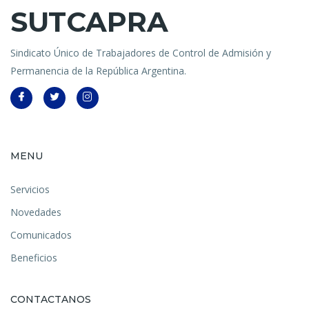
SUTCAPRA
Sindicato Único de Trabajadores de Control de Admisión y
Permanencia de la República Argentina.
MENU
Servicios
Novedades
Comunicados
Beneficios
CONTACTANOS