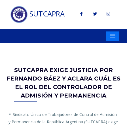
SUTCAPRA
SUTCAPRA EXIGE JUSTICIA POR
FERNANDO BÁEZ Y ACLARA CUÁL ES
EL ROL DEL CONTROLADOR DE
ADMISIÓN Y PERMANENCIA
El Sindicato Único de Trabajadores de Control de Admisión
y Permanencia de la República Argentina (SUTCAPRA) exige