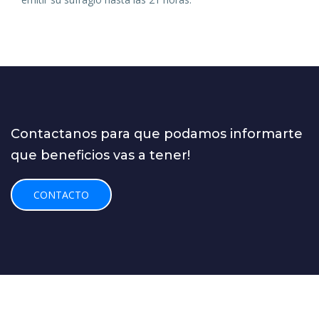
Contactanos para que podamos informarte
que beneficios vas a tener!
CONTACTO