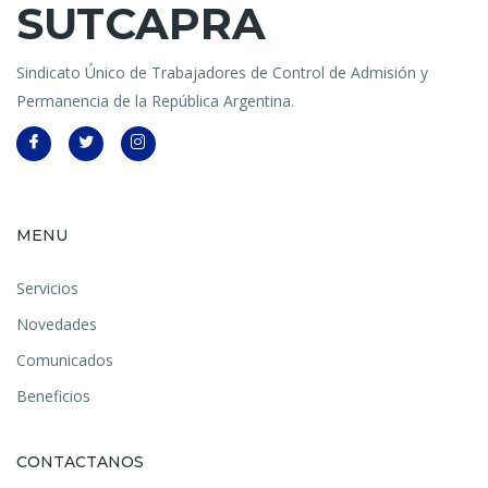
SUTCAPRA
Sindicato Único de Trabajadores de Control de Admisión y
Permanencia de la República Argentina.
MENU
Servicios
Novedades
Comunicados
Beneficios
CONTACTANOS