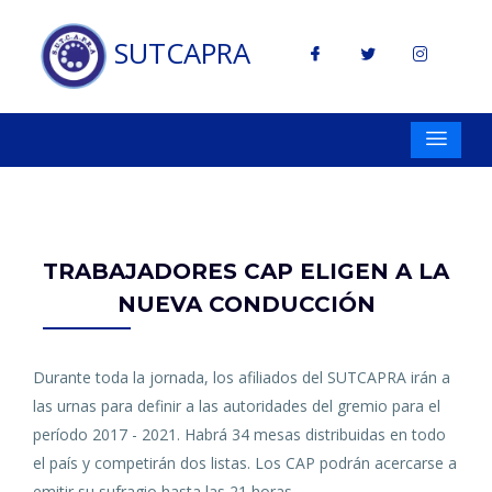
SUTCAPRA
TRABAJADORES CAP ELIGEN A LA
NUEVA CONDUCCIÓN
Durante toda la jornada, los afiliados del SUTCAPRA irán a
las urnas para definir a las autoridades del gremio para el
período 2017 - 2021. Habrá 34 mesas distribuidas en todo
el país y competirán dos listas. Los CAP podrán acercarse a
emitir su sufragio hasta las 21 horas.